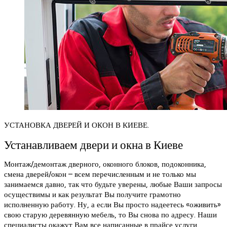
УСТАНОВКА ДВЕРЕЙ И ОКОН В КИЕВЕ.
Устанавливаем двери и окна в Киеве
Монтаж/демонтаж дверного, оконного блоков, подоконника,
смена дверей/окон – всем перечисленным и не только мы
занимаемся давно, так что будьте уверены, любые Ваши запросы
осуществимы и как результат Вы получите грамотно
исполненную работу. Ну, а если Вы просто надеетесь «оживить»
свою старую деревянную мебель, то Вы снова по адресу. Наши
специалисты окажут Вам все написанные в прайсе услуги.