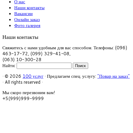
О нас
Наши контакты
Вакансии
Онлайн заказ
Фото галерея
Наши контакты
Свяжитесь с нами удобным для вас способом. Телефоны: (096)
463-17-72, (099) 329-41-08,
(063) 10-300-28
Найти:
·
© 2026
100 услуг
·
Предлагаем спец. услугу:
"Повар на заказ"
·
All rights reserved
·
Мы скоро перезвоним вам!
+5(999)999-9999